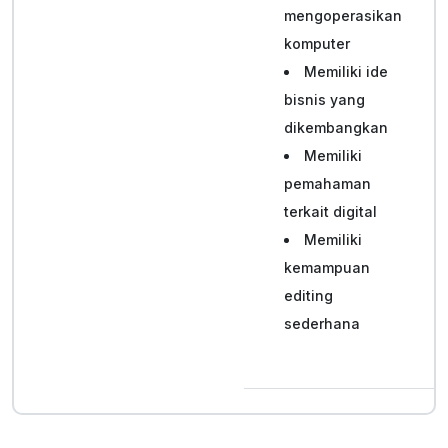
mengoperasikan
komputer
Memiliki ide
bisnis yang
dikembangkan
Memiliki
pemahaman
terkait digital
Memiliki
kemampuan
editing
sederhana