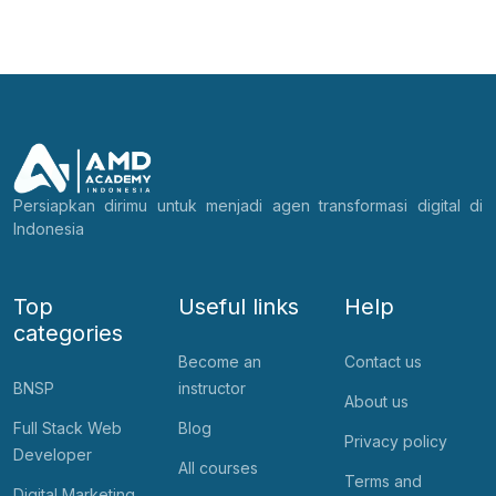
Persiapkan dirimu untuk menjadi agen transformasi digital di
Indonesia
Top
Useful links
Help
categories
Become an
Contact us
BNSP
instructor
About us
Full Stack Web
Blog
Privacy policy
Developer
All courses
Terms and
Digital Marketing