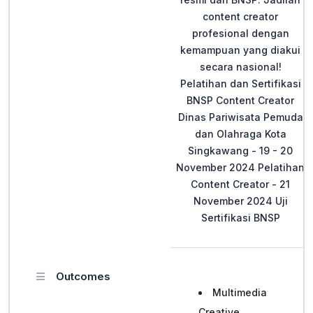
content creator
profesional dengan
kemampuan yang diakui
secara nasional!
Pelatihan dan Sertifikasi
BNSP Content Creator
Dinas Pariwisata Pemuda
dan Olahraga Kota
Singkawang - 19 - 20
November 2024 Pelatihan
Content Creator - 21
November 2024 Uji
Sertifikasi BNSP
Outcomes
Multimedia
Creative