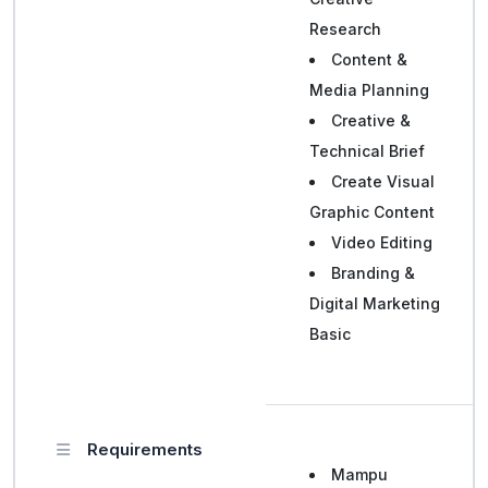
Research
Content &
Media Planning
Creative &
Technical Brief
Create Visual
Graphic Content
Video Editing
Branding &
Digital Marketing
Basic
Requirements
Mampu