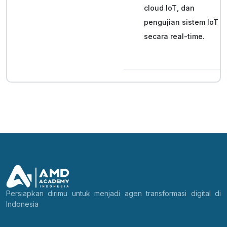
cloud IoT, dan
pengujian sistem IoT
secara real-time.
Persiapkan dirimu untuk menjadi agen transformasi digital di
Indonesia