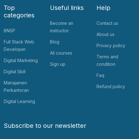
Top
Useful links
Help
categories
Become an
Contact us
BNSP
instructor
About us
Full Stack Web
Blog
Privacy policy
Developer
All courses
Terms and
Digital Marketing
Sign up
condition
Digital Skill
Faq
Manajamen
Refund policy
Perkantoran
Digital Learning
Subscribe to our newsletter