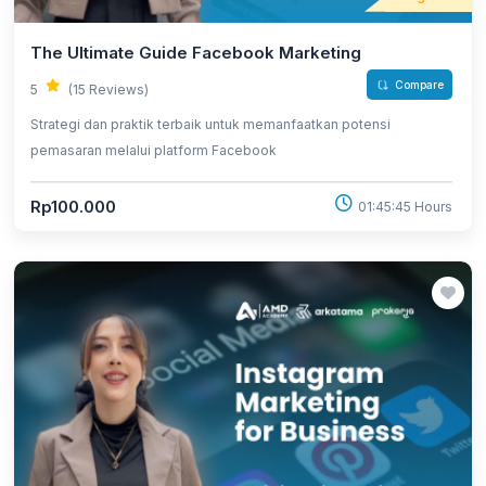
The Ultimate Guide Facebook Marketing
Compare
5
(15 Reviews)
Strategi dan praktik terbaik untuk memanfaatkan potensi
pemasaran melalui platform Facebook
Rp100.000
01:45:45 Hours