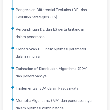
Pengenalan Differential Evolution (DE) dan
Evolution Strategies (ES)
Perbandingan DE dan ES serta tantangan
dalam penerapan
Menerapkan DE untuk optimasi parameter
dalam simulasi
Estimation of Distribution Algorithms (EDA)
dan penerapannya
Implementasi EDA dalam kasus nyata
Memetic Algorithms (MA) dan penerapannya
dalam optimasi kombinatorial