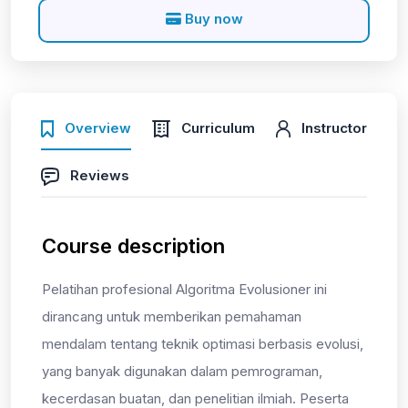
Buy now
Overview
Curriculum
Instructor
Reviews
Course description
Pelatihan profesional
Algoritma Evolusioner
ini
dirancang untuk memberikan pemahaman
mendalam tentang teknik optimasi berbasis evolusi,
yang banyak digunakan dalam pemrograman,
kecerdasan buatan, dan penelitian ilmiah. Peserta