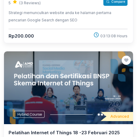
Compare
5
(3 Reviews)
Strategi memunculkan website anda ke halaman pertama
pencarian Google Search dengan SEO
Rp200.000
03:13:08 Hours
Advanced
Pelatihan Internet of Things 18 -23 Februari 2025