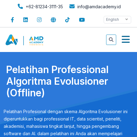
+62-81234-3111-35
info@amdacademy.id
English
Pelatihan Professional
Algoritma Evolusioner
(Offline)
Pelatihan Profesional dengan skema Algoritma Evolusioner ini
diperuntukkan bagi professional IT, data scientist, peneliti,
akademisi, mahasiswa tingkat lanjut, hingga pengembang
software dan AI. dalam pelatihan ini Anda akan mempelajari