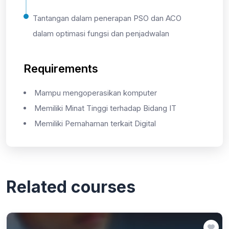
Tantangan dalam penerapan PSO dan ACO
dalam optimasi fungsi dan penjadwalan
Requirements
Mampu mengoperasikan komputer
Memiliki Minat Tinggi terhadap Bidang IT
Memiliki Pemahaman terkait Digital
Related courses