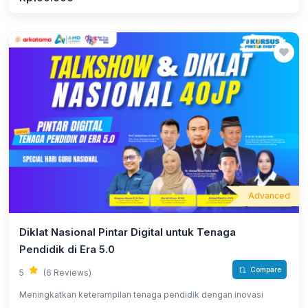
Advanced
Diklat Nasional Pintar Digital untuk Tenaga
Pendidik di Era 5.0
Compare
5
(6 Reviews)
Meningkatkan keterampilan tenaga pendidik dengan inovasi