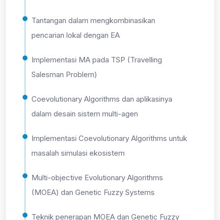
Tantangan dalam mengkombinasikan
pencarian lokal dengan EA
Implementasi MA pada TSP (Travelling
Salesman Problem)
Coevolutionary Algorithms dan aplikasinya
dalam desain sistem multi-agen
Implementasi Coevolutionary Algorithms untuk
masalah simulasi ekosistem
Multi-objective Evolutionary Algorithms
(MOEA) dan Genetic Fuzzy Systems
Teknik penerapan MOEA dan Genetic Fuzzy