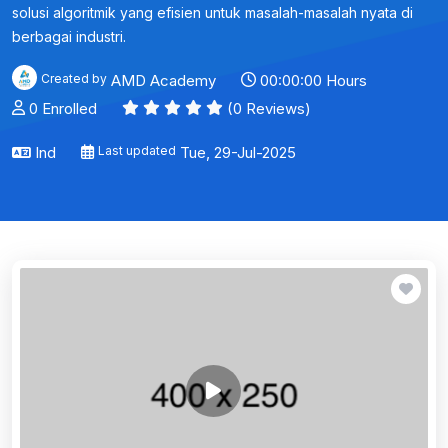
solusi algoritmik yang efisien untuk masalah-masalah nyata di
berbagai industri.
Created by
AMD Academy
00:00:00 Hours
0 Enrolled
(0 Reviews)
Ind
Last updated
Tue, 29-Jul-2025