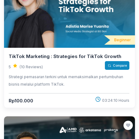
Beginner
TikTok Marketing : Strategies for TikTok Growth
Compare
5
(10 Reviews)
Strategi pemasaran terkini untuk memaksimalkan pertumbuhan
bisnis melalui platform TikTok.
Rp100.000
03:24:10 Hours