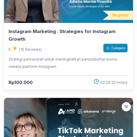
Beginner
Instagram Marketing : Strategies for Instagram
Growth
Compare
5
(15 Reviews)
Strategi pemasaran untuk meningkatkan pertumbuhan bisnis
melalui platform Instagram.
Rp100.000
02:29:32 Hours