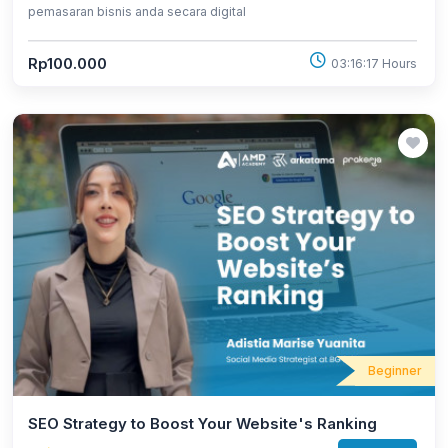
pemasaran bisnis anda secara digital
Rp100.000
03:16:17 Hours
Beginner
SEO Strategy to Boost Your Website's Ranking