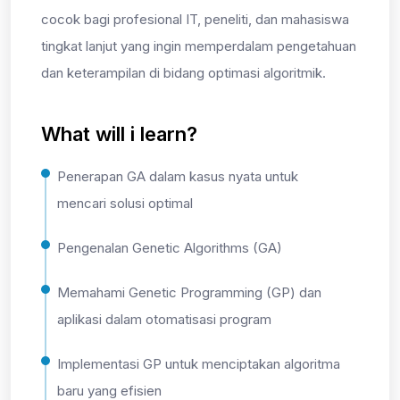
cocok bagi profesional IT, peneliti, dan mahasiswa
tingkat lanjut yang ingin memperdalam pengetahuan
dan keterampilan di bidang optimasi algoritmik.
What will i learn?
Penerapan GA dalam kasus nyata untuk
mencari solusi optimal
Pengenalan Genetic Algorithms (GA)
Memahami Genetic Programming (GP) dan
aplikasi dalam otomatisasi program
Implementasi GP untuk menciptakan algoritma
baru yang efisien