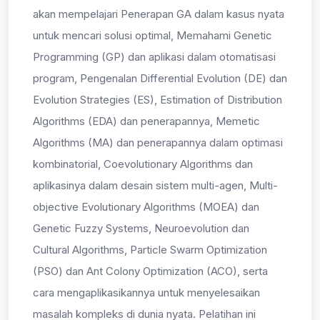
akan mempelajari Penerapan GA dalam kasus nyata
untuk mencari solusi optimal, Memahami Genetic
Programming (GP) dan aplikasi dalam otomatisasi
program, Pengenalan Differential Evolution (DE) dan
Evolution Strategies (ES), Estimation of Distribution
Algorithms (EDA) dan penerapannya, Memetic
Algorithms (MA) dan penerapannya dalam optimasi
kombinatorial, Coevolutionary Algorithms dan
aplikasinya dalam desain sistem multi-agen, Multi-
objective Evolutionary Algorithms (MOEA) dan
Genetic Fuzzy Systems, Neuroevolution dan
Cultural Algorithms, Particle Swarm Optimization
(PSO) dan Ant Colony Optimization (ACO), serta
cara mengaplikasikannya untuk menyelesaikan
masalah kompleks di dunia nyata. Pelatihan ini