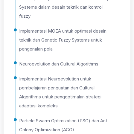
Systems dalam desain teknik dan kontrol
fuzzy
Implementasi MOEA untuk optimasi desain
teknik dan Genetic Fuzzy Systems untuk
pengenalan pola
Neuroevolution dan Cultural Algorithms
Implementasi Neuroevolution untuk
pembelajaran penguatan dan Cultural
Algorithms untuk pengoptimalan strategi
adaptasi kompleks
Particle Swarm Optimization (PSO) dan Ant
Colony Optimization (ACO)